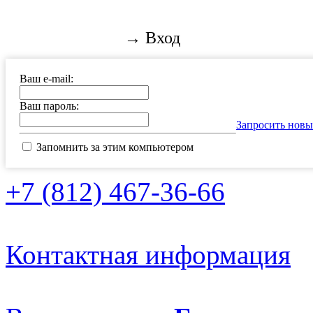
→ Вход
Ваш e-mail:
Ваш пароль:
Запросить новы
Запомнить за этим компьютером
+7 (812) 467-36-66
Контактная информация