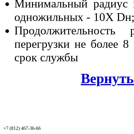
Минимальный радиус и
одножильных - 10Х Dн
Продолжительность
перегрузки не более 8 
срок службы
Вернуть
+7 (812) 467-36-66