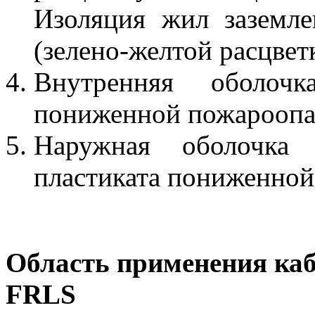
Изоляция жил заземле
(зелено-желтой расцвет
Внутренняя оболо
пониженной пожароопа
Наружная оболочка 
пластиката пониженной
Область применения ка
FRLS