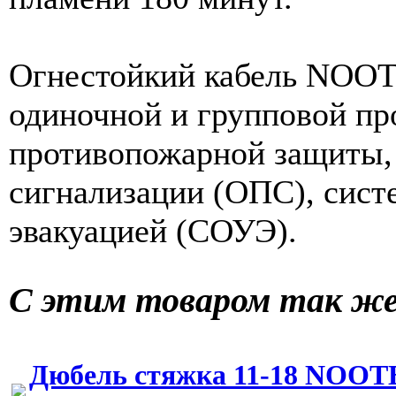
Огнестойкий кабель NOOT
одиночной и групповой пр
противопожарной защиты, 
сигнализации (ОПС), сист
эвакуацией (СОУЭ).
С этим товаром так ж
Дюбель стяжка 11-18 NOOT