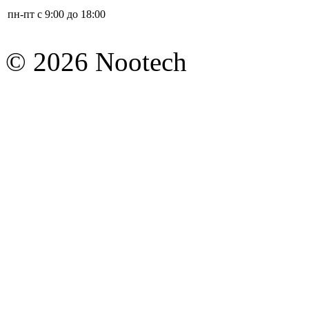
пн-пт с 9:00 до 18:00
© 2026 Nootech