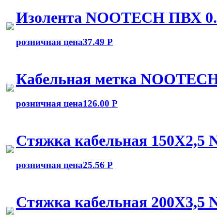
Изолента NOOTECH ПВХ 0
розничная цена
37.49 Р
Кабельная метка NOOTECH
розничная цена
126.00 Р
Стяжка кабельная 150Х2,5
розничная цена
25.56 Р
Стяжка кабельная 200Х3,5