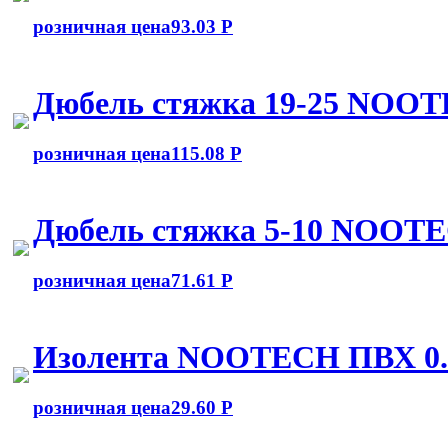
розничная цена
93.03 Р
Дюбель стяжка 19-25 NOOT
розничная цена
115.08 Р
Дюбель стяжка 5-10 NOOTE
розничная цена
71.61 Р
Изолента NOOTECH ПВХ 0
розничная цена
29.60 Р