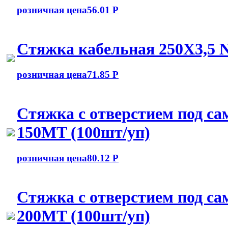
розничная цена
56.01 Р
Стяжка кабельная 250Х3,5
розничная цена
71.85 Р
Стяжка с отверстием под с
150MT (100шт/уп)
розничная цена
80.12 Р
Стяжка с отверстием под с
200MT (100шт/уп)