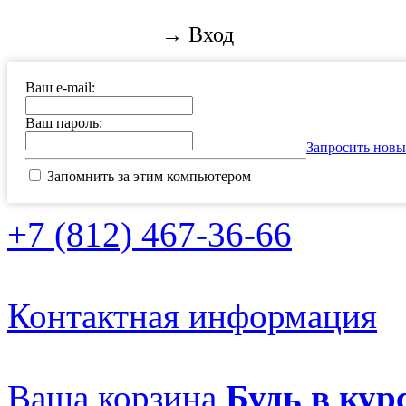
→ Вход
Ваш e-mail:
Ваш пароль:
Запросить новы
Запомнить за этим компьютером
+7 (812) 467-36-66
Контактная информация
Ваша корзина
Будь в курс