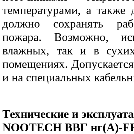
температурами, а также 
должно сохранять раб
пожара. Возможно, ис
влажных, так и в сухи
помещениях. Допускается 
и на специальных кабельн
Технические и эксплуа
NOOTECH ВВГ нг(А)-F