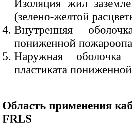
Изоляция жил заземле
(зелено-желтой расцвет
Внутренняя оболо
пониженной пожароопа
Наружная оболочка 
пластиката пониженной
Область применения ка
FRLS