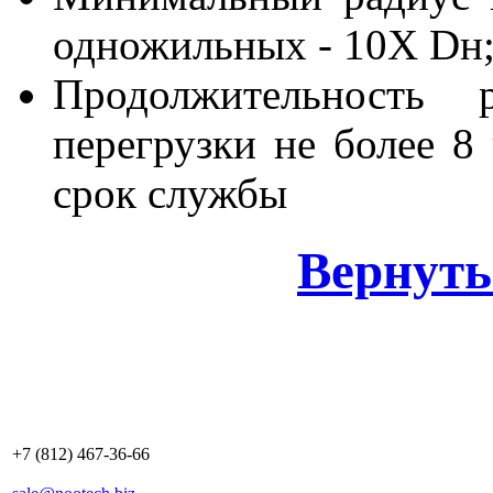
одножильных - 10Х Dн
Продолжительность
перегрузки не более 8 
срок службы
Вернуть
+7 (812) 467-36-66