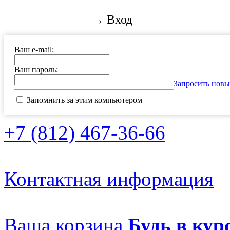
→ Вход
Ваш e-mail:
Ваш пароль:
Запросить новы
Запомнить за этим компьютером
+7 (812) 467-36-66
Контактная информация
Ваша корзина
Будь в курс