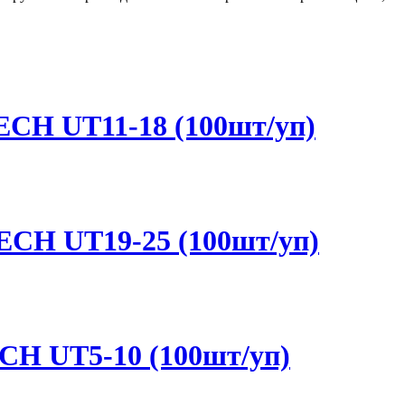
ECH UT11-18 (100шт/уп)
ECH UT19-25 (100шт/уп)
CH UT5-10 (100шт/уп)