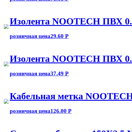
Изолента NOOTECH ПВХ 0
розничная цена
29.60 Р
Изолента NOOTECH ПВХ 0
розничная цена
37.49 Р
Кабельная метка NOOTECH
розничная цена
126.00 Р