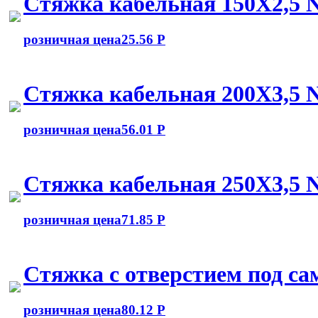
Стяжка кабельная 150Х2,5
розничная цена
25.56 Р
Стяжка кабельная 200Х3,5
розничная цена
56.01 Р
Стяжка кабельная 250Х3,5
розничная цена
71.85 Р
Стяжка с отверстием под с
розничная цена
80.12 Р