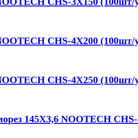
 NOOTECH CHS-3X150 (100шт/
 NOOTECH CHS-4X200 (100шт/
 NOOTECH CHS-4X250 (100шт/
аморез 145X3,6 NOOTECH CHS-