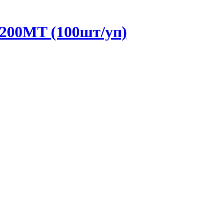
200MT (100шт/уп)