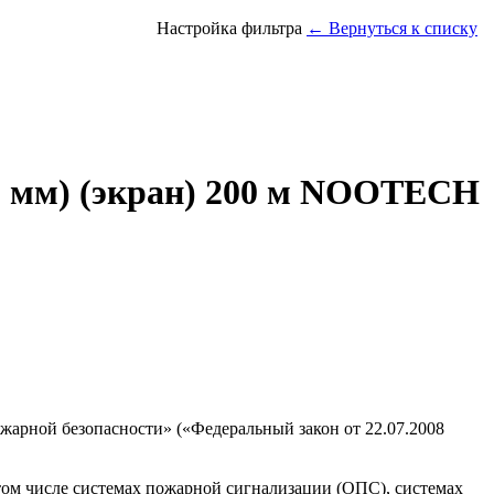
Настройка фильтра
← Вернуться к списку
.8 мм) (экран) 200 м NOOTECH
ожарной безопасности» («Федеральный закон от 22.07.2008
ом числе системах пожарной сигнализации (ОПС), системах