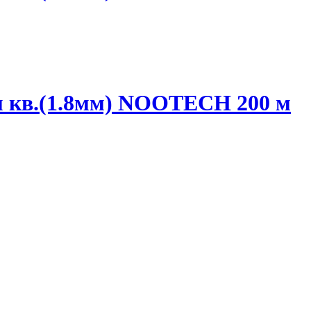
м кв.(1.8мм) NOOTECH 200 м